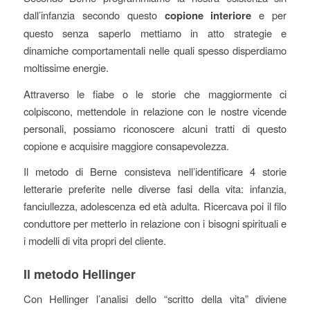
dall’infanzia secondo questo
copione interiore
e per
questo senza saperlo mettiamo in atto strategie e
dinamiche comportamentali nelle quali spesso disperdiamo
moltissime energie.
Attraverso le fiabe o le storie che maggiormente ci
colpiscono, mettendole in relazione con le nostre vicende
personali, possiamo riconoscere alcuni tratti di questo
copione e acquisire maggiore consapevolezza.
Il metodo di Berne consisteva nell’identificare 4 storie
letterarie preferite nelle diverse fasi della vita: infanzia,
fanciullezza, adolescenza ed età adulta. Ricercava poi il filo
conduttore per metterlo in relazione con i bisogni spirituali e
i modelli di vita propri del cliente.
Il metodo Hellinger
Con Hellinger l’analisi dello “scritto della vita” diviene