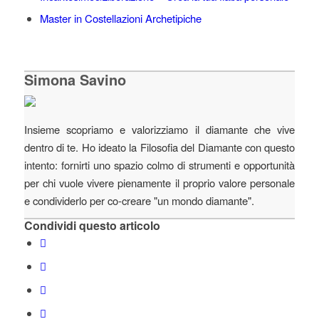
Master in Costellazioni Archetipiche
Simona Savino
Insieme scopriamo e valorizziamo il diamante che vive
dentro di te. Ho ideato la Filosofia del Diamante con questo
intento: fornirti uno spazio colmo di strumenti e opportunità
per chi vuole vivere pienamente il proprio valore personale
e condividerlo per co-creare "un mondo diamante".
Condividi questo articolo