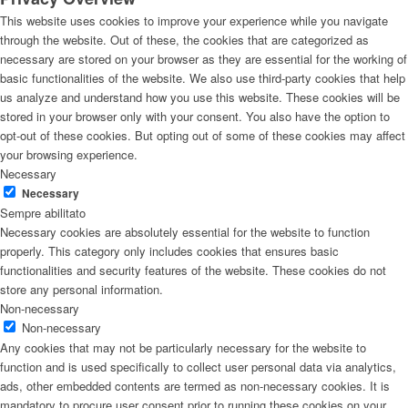
This website uses cookies to improve your experience while you navigate
through the website. Out of these, the cookies that are categorized as
necessary are stored on your browser as they are essential for the working of
basic functionalities of the website. We also use third-party cookies that help
us analyze and understand how you use this website. These cookies will be
stored in your browser only with your consent. You also have the option to
opt-out of these cookies. But opting out of some of these cookies may affect
your browsing experience.
Necessary
Necessary
Sempre abilitato
Necessary cookies are absolutely essential for the website to function
properly. This category only includes cookies that ensures basic
functionalities and security features of the website. These cookies do not
store any personal information.
Non-necessary
Non-necessary
Any cookies that may not be particularly necessary for the website to
function and is used specifically to collect user personal data via analytics,
ads, other embedded contents are termed as non-necessary cookies. It is
mandatory to procure user consent prior to running these cookies on your