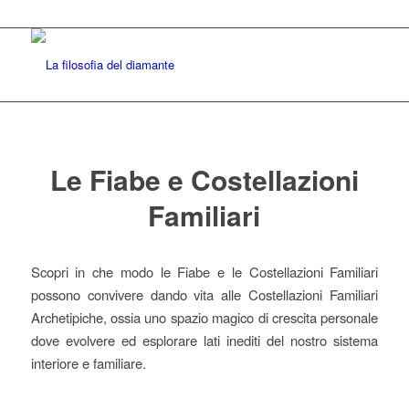
Le Fiabe e Costellazioni
Familiari
Scopri in che modo le Fiabe e le Costellazioni Familiari
possono convivere dando vita alle Costellazioni Familiari
Archetipiche, ossia uno spazio magico di crescita personale
dove evolvere ed esplorare lati inediti del nostro sistema
interiore e familiare.