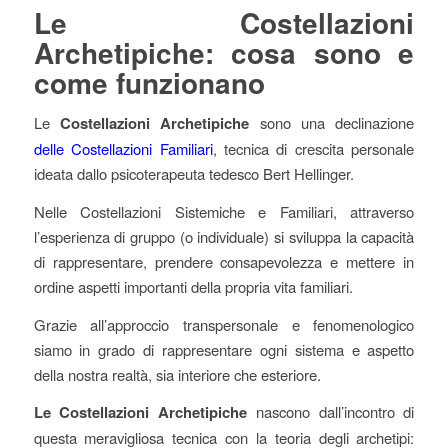
Le Costellazioni
Archetipiche: cosa sono e
come funzionano
Le
Costellazioni Archetipiche
sono una declinazione
delle Costellazioni Familiari
, tecnica di crescita personale
ideata dallo psicoterapeuta tedesco Bert Hellinger.
Nelle Costellazioni Sistemiche e Familiari, attraverso
l’esperienza di gruppo (o individuale) si sviluppa la capacità
di rappresentare, prendere consapevolezza e mettere in
ordine aspetti importanti della propria vita familiari.
Grazie all’approccio transpersonale e fenomenologico
siamo in grado di rappresentare ogni sistema e aspetto
della nostra realtà, sia interiore che esteriore.
Le Costellazioni Archetipiche
nascono dall’incontro di
questa meravigliosa tecnica con la teoria degli archetipi: