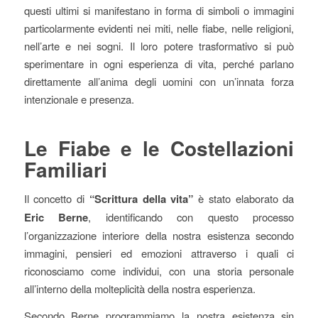
questi ultimi si manifestano in forma di simboli o immagini
particolarmente evidenti nei miti, nelle fiabe, nelle religioni,
nell’arte e nei sogni. Il loro potere trasformativo si può
sperimentare in ogni esperienza di vita, perché parlano
direttamente all’anima degli uomini con un’innata forza
intenzionale e presenza.
Le Fiabe e le Costellazioni
Familiari
Il concetto di
“Scrittura della vita”
è stato elaborato da
Eric Berne
, identificando con questo processo
l’organizzazione interiore della nostra esistenza secondo
immagini, pensieri ed emozioni attraverso i quali ci
riconosciamo come individui, con una storia personale
all’interno della molteplicità della nostra esperienza.
Secondo Berne programmiamo la nostra esistenza sin