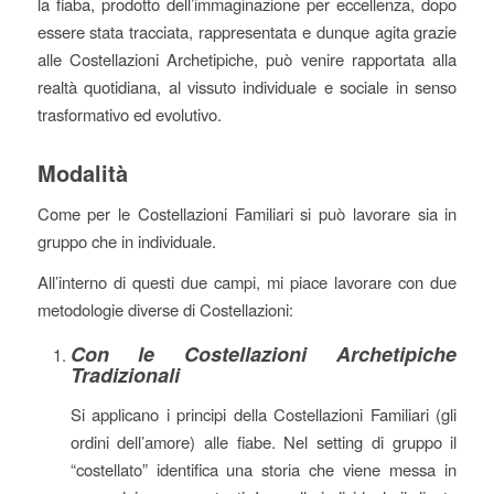
la fiaba, prodotto dell’immaginazione per eccellenza, dopo
essere stata tracciata, rappresentata e dunque agita grazie
alle Costellazioni Archetipiche, può venire rapportata alla
realtà quotidiana, al vissuto individuale e sociale in senso
trasformativo ed evolutivo.
Modalità
Come per le Costellazioni Familiari si può lavorare sia in
gruppo che in individuale.
All’interno di questi due campi, mi piace lavorare con due
metodologie diverse di Costellazioni:
Con le Costellazioni Archetipiche
Tradizionali
Si applicano i principi della Costellazioni Familiari (gli
ordini dell’amore) alle fiabe. Nel setting di gruppo il
“costellato” identifica una storia che viene messa in