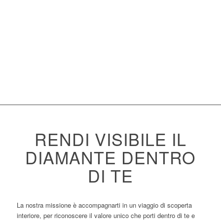
RENDI VISIBILE IL
DIAMANTE DENTRO
DI TE
La nostra missione è accompagnarti in un viaggio di scoperta
interiore, per riconoscere il valore unico che porti dentro di te e