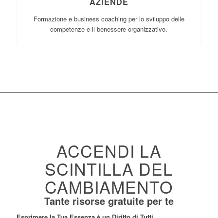
AZIENDE
Formazione e business coaching per lo sviluppo delle
competenze e il benessere organizzativo.
ACCENDI LA
SCINTILLA DEL
CAMBIAMENTO
Tante risorse gratuite per te
Esprimere la Tua Essenza è un Diritto di Tutti