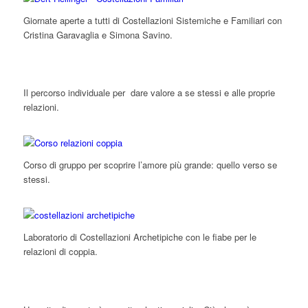
Giornate aperte a tutti di Costellazioni Sistemiche e Familiari con
Cristina Garavaglia e Simona Savino.
Il percorso individuale per dare valore a se stessi e alle proprie
relazioni.
Corso di gruppo per scoprire l’amore più grande: quello verso se
stessi.
Laboratorio di Costellazioni Archetipiche con le fiabe per le
relazioni di coppia.