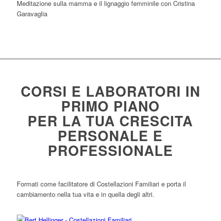
Meditazione sulla mamma e il lignaggio femminile con Cristina
Garavaglia
CORSI E LABORATORI IN
PRIMO PIANO
PER LA TUA CRESCITA
PERSONALE E
PROFESSIONALE
Formati come facilitatore di Costellazioni Familiari e porta il
cambiamento nella tua vita e in quella degli altri.