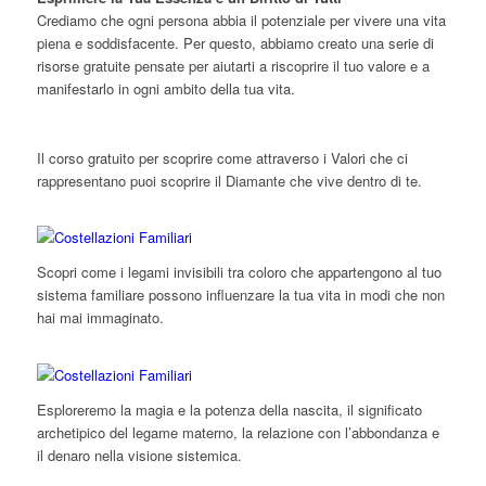
Crediamo che ogni persona abbia il potenziale per vivere una vita
piena e soddisfacente. Per questo, abbiamo creato una serie di
risorse gratuite pensate per aiutarti a riscoprire il tuo valore e a
manifestarlo in ogni ambito della tua vita.
Il corso gratuito per scoprire come attraverso i Valori che ci
rappresentano puoi scoprire il Diamante che vive dentro di te.
Scopri come i legami invisibili tra coloro che appartengono al tuo
sistema familiare possono influenzare la tua vita in modi che non
hai mai immaginato.
Esploreremo la magia e la potenza della nascita, il significato
archetipico del legame materno, la relazione con l’abbondanza e
il denaro nella visione sistemica.