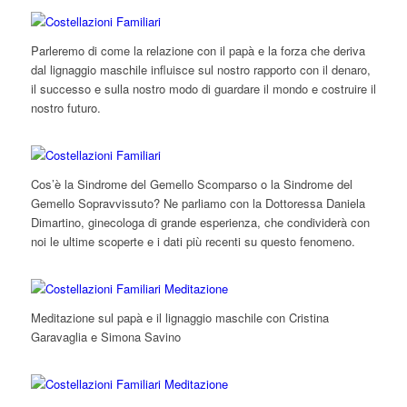
Parleremo di come la relazione con il papà e la forza che deriva
dal lignaggio maschile influisce sul nostro rapporto con il denaro,
il successo e sulla nostro modo di guardare il mondo e costruire il
nostro futuro.
Cos’è la Sindrome del Gemello Scomparso o la Sindrome del
Gemello Sopravvissuto? Ne parliamo con la Dottoressa Daniela
Dimartino, ginecologa di grande esperienza, che condividerà con
noi le ultime scoperte e i dati più recenti su questo fenomeno.
Meditazione sul papà e il lignaggio maschile con Cristina
Garavaglia e Simona Savino