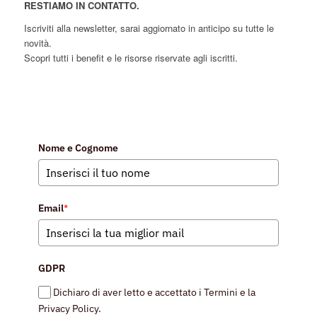
RESTIAMO IN CONTATTO.
Iscriviti alla newsletter, sarai aggiornato in anticipo su tutte le
novità.
Scopri tutti i benefit e le risorse riservate agli iscritti.
Nome e Cognome
Email
*
GDPR
Dichiaro di aver letto e accettato i Termini e la
Privacy Policy.