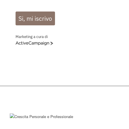
Si, mi iscrivo
Marketing a cura di
ActiveCampaign