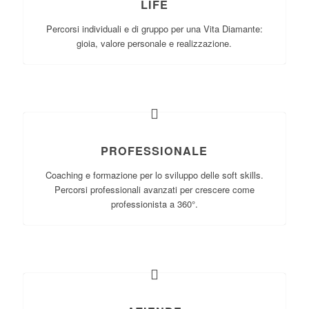
LIFE
Percorsi individuali e di gruppo per una Vita Diamante:
gioia, valore personale e realizzazione.
PROFESSIONALE
Coaching e formazione per lo sviluppo delle soft skills.
Percorsi professionali avanzati per crescere come
professionista a 360°.