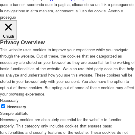
questo banner, scorrendo questa pagina, cliccando su un link o proseguendo
la navigazione in altra maniera, acconsenti all’uso dei cookie.
Acetto e
proseguo
Chiudi
Privacy Overview
This website uses cookies to improve your experience while you navigate
through the website. Out of these, the cookies that are categorized as
necessary are stored on your browser as they are essential for the working of
basic functionalities of the website. We also use third-party cookies that help
us analyze and understand how you use this website. These cookies will be
stored in your browser only with your consent. You also have the option to
opt-out of these cookies. But opting out of some of these cookies may affect
your browsing experience.
Necessary
Necessary
Sempre abilitato
Necessary cookies are absolutely essential for the website to function
properly. This category only includes cookies that ensures basic
functionalities and security features of the website. These cookies do not