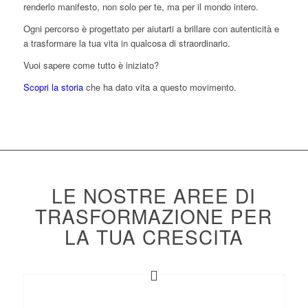
renderlo manifesto, non solo per te, ma per il mondo intero.
Ogni percorso è progettato per aiutarti a brillare con autenticità e
a trasformare la tua vita in qualcosa di straordinario.
Vuoi sapere come tutto è iniziato?
Scopri la storia
che ha dato vita a questo movimento.
LE NOSTRE AREE DI
TRASFORMAZIONE PER
LA TUA CRESCITA