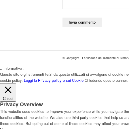
© Copyright - La filosofia del diamante di Sim
:: Informativa ::
Questo sito o gli strumenti terzi da questo utilizzati si avvalgono di cookie nec
cookie policy.
Leggi la Privacy policy e sui Cookie
Chiudendo questo banner, s
Chiudi
Privacy Overview
This website uses cookies to improve your experience while you navigate thro
functionalities of the website. We also use third-party cookies that help us 
these cookies. But opting out of some of these cookies may affect your brow