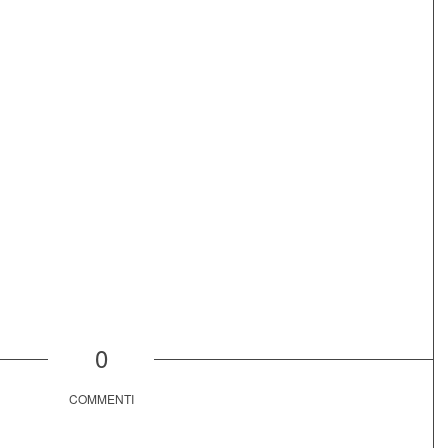
0
COMMENTI