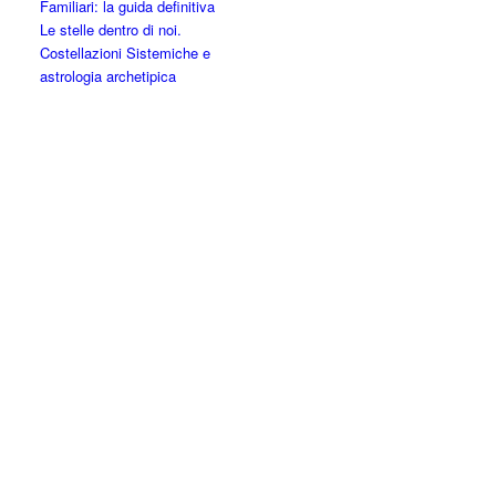
Familiari: la guida definitiva
Le stelle dentro di noi.
Costellazioni Sistemiche e
astrologia archetipica