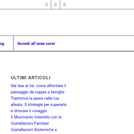
og
Accedi all’area corsi
ULTIMI ARTICOLI
Dal due al tre: come affrontare il
passaggio da coppia a famiglia
Trasforma la paura nella tua
alleata: 5 strategie per superarla
e ritrovare il coraggio
Il Movimento Interrotto con le
Costellazioni Familiari
Costellazioni Sistemiche e