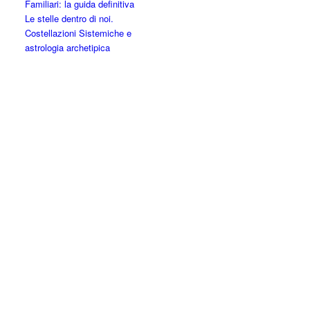
Familiari: la guida definitiva
Le stelle dentro di noi.
Costellazioni Sistemiche e
astrologia archetipica