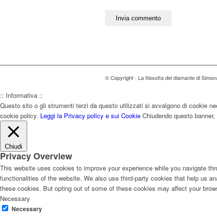
© Copyright - La filosofia del diamante di Sim
:: Informativa ::
Questo sito o gli strumenti terzi da questo utilizzati si avvalgono di cookie nec
cookie policy.
Leggi la Privacy policy e sui Cookie
Chiudendo questo banner, s
Chiudi
Privacy Overview
This website uses cookies to improve your experience while you navigate thro
functionalities of the website. We also use third-party cookies that help us 
these cookies. But opting out of some of these cookies may affect your brow
Necessary
Necessary