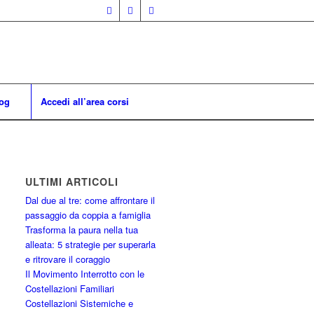
og
Accedi all’area corsi
ULTIMI ARTICOLI
Dal due al tre: come affrontare il
passaggio da coppia a famiglia
Trasforma la paura nella tua
alleata: 5 strategie per superarla
e ritrovare il coraggio
Il Movimento Interrotto con le
Costellazioni Familiari
Costellazioni Sistemiche e