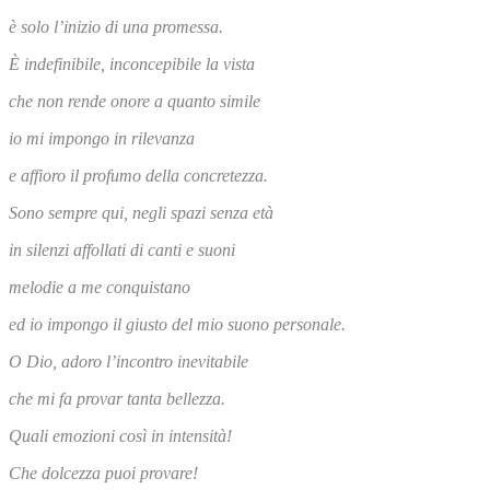
è solo l’inizio di una promessa.
È indefinibile, inconcepibile la vista
che non rende onore a quanto simile
io mi impongo in rilevanza
e affioro il profumo della concretezza.
Sono sempre qui, negli spazi senza età
in silenzi affollati di canti e suoni
melodie a me conquistano
ed io impongo il giusto del mio suono personale.
O Dio, adoro l’incontro inevitabile
che mi fa provar tanta bellezza.
Quali emozioni così in intensità!
Che dolcezza puoi provare!