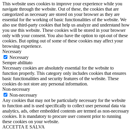
This website uses cookies to improve your experience while you
navigate through the website. Out of these, the cookies that are
categorized as necessary are stored on your browser as they are
essential for the working of basic functionalities of the website. We
also use third-party cookies that help us analyze and understand how
you use this website. These cookies will be stored in your browser
only with your consent. You also have the option to opt-out of these
cookies. But opting out of some of these cookies may affect your
browsing experience.
Necessary
Necessary
Sempre abilitato
Necessary cookies are absolutely essential for the website to
function properly. This category only includes cookies that ensures
basic functionalities and security features of the website. These
cookies do not store any personal information.
Non-necessary
Non-necessary
Any cookies that may not be particularly necessary for the website
to function and is used specifically to collect user personal data via
analytics, ads, other embedded contents are termed as non-necessary
cookies. It is mandatory to procure user consent prior to running
these cookies on your website.
ACCETTA E SALVA