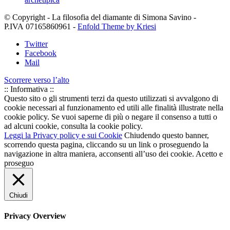
© Copyright - La filosofia del diamante di Simona Savino -
P.IVA 07165860961 -
Enfold Theme by Kriesi
Twitter
Facebook
Mail
Scorrere verso l’alto
:: Informativa ::
Questo sito o gli strumenti terzi da questo utilizzati si avvalgono di
cookie necessari al funzionamento ed utili alle finalità illustrate nella
cookie policy. Se vuoi saperne di più o negare il consenso a tutti o
ad alcuni cookie, consulta la cookie policy.
Leggi la Privacy policy e sui Cookie
Chiudendo questo banner,
scorrendo questa pagina, cliccando su un link o proseguendo la
navigazione in altra maniera, acconsenti all’uso dei cookie.
Acetto e
proseguo
Chiudi
Privacy Overview