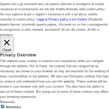
Questo sito o gli strumenti terzi da questo utilizzati si avvalgono di cookie
necessari al funzionamento ed utili alle finalità illustrate nella cookie policy.
Se vuoi saperne di più o negare il consenso a tutti o ad alcuni cookie,
consulta la cookie policy.
Leggi la Privacy policy e sui Cookie
Chiudendo
questo banner, scorrendo questa pagina, cliccando su un link o proseguendo
la navigazione in altra maniera, acconsenti all’uso dei cookie.
Acetto e
proseguo
Chiudi
Privacy Overview
This website uses cookies to improve your experience while you navigate
through the website. Out of these, the cookies that are categorized as
necessary are stored on your browser as they are essential for the working of
basic functionalities of the website. We also use third-party cookies that help
us analyze and understand how you use this website. These cookies will be
stored in your browser only with your consent. You also have the option to
opt-out of these cookies. But opting out of some of these cookies may affect
your browsing experience.
Necessary
Necessary