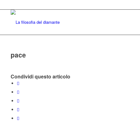
pace
Condividi questo articolo