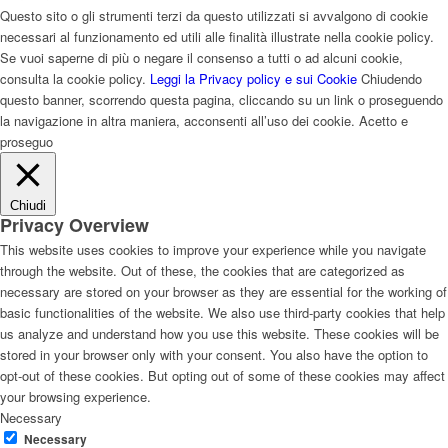
Questo sito o gli strumenti terzi da questo utilizzati si avvalgono di cookie
necessari al funzionamento ed utili alle finalità illustrate nella cookie policy.
Se vuoi saperne di più o negare il consenso a tutti o ad alcuni cookie,
consulta la cookie policy.
Leggi la Privacy policy e sui Cookie
Chiudendo
questo banner, scorrendo questa pagina, cliccando su un link o proseguendo
la navigazione in altra maniera, acconsenti all’uso dei cookie.
Acetto e
proseguo
Chiudi
Privacy Overview
This website uses cookies to improve your experience while you navigate
through the website. Out of these, the cookies that are categorized as
necessary are stored on your browser as they are essential for the working of
basic functionalities of the website. We also use third-party cookies that help
us analyze and understand how you use this website. These cookies will be
stored in your browser only with your consent. You also have the option to
opt-out of these cookies. But opting out of some of these cookies may affect
your browsing experience.
Necessary
Necessary