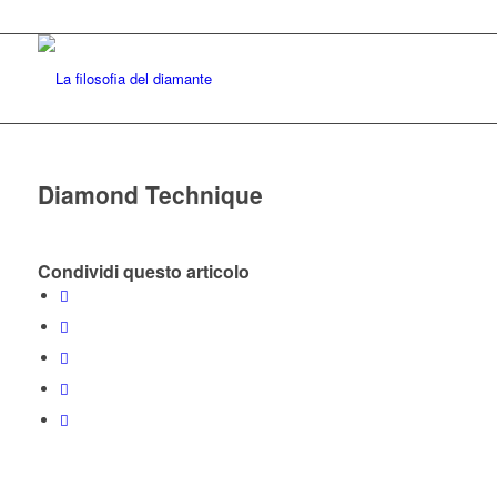
Diamond Technique
Condividi questo articolo