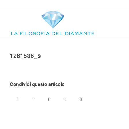
1281536_s
Condividi questo articolo