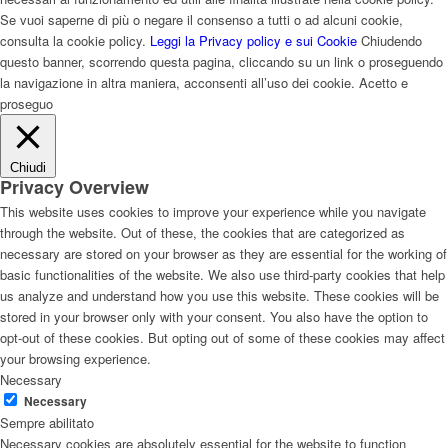
Se vuoi saperne di più o negare il consenso a tutti o ad alcuni cookie,
consulta la cookie policy.
Leggi la Privacy policy e sui Cookie
Chiudendo
questo banner, scorrendo questa pagina, cliccando su un link o proseguendo
la navigazione in altra maniera, acconsenti all’uso dei cookie.
Acetto e
proseguo
Chiudi
Privacy Overview
This website uses cookies to improve your experience while you navigate
through the website. Out of these, the cookies that are categorized as
necessary are stored on your browser as they are essential for the working of
basic functionalities of the website. We also use third-party cookies that help
us analyze and understand how you use this website. These cookies will be
stored in your browser only with your consent. You also have the option to
opt-out of these cookies. But opting out of some of these cookies may affect
your browsing experience.
Necessary
Necessary
Sempre abilitato
Necessary cookies are absolutely essential for the website to function