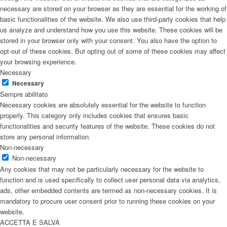
necessary are stored on your browser as they are essential for the working of
basic functionalities of the website. We also use third-party cookies that help
us analyze and understand how you use this website. These cookies will be
stored in your browser only with your consent. You also have the option to
opt-out of these cookies. But opting out of some of these cookies may affect
your browsing experience.
Necessary
Necessary
Sempre abilitato
Necessary cookies are absolutely essential for the website to function
properly. This category only includes cookies that ensures basic
functionalities and security features of the website. These cookies do not
store any personal information.
Non-necessary
Non-necessary
Any cookies that may not be particularly necessary for the website to
function and is used specifically to collect user personal data via analytics,
ads, other embedded contents are termed as non-necessary cookies. It is
mandatory to procure user consent prior to running these cookies on your
website.
ACCETTA E SALVA