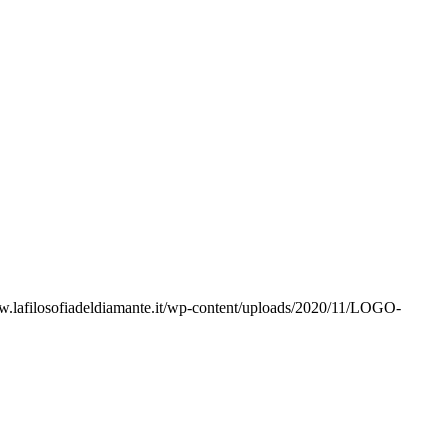
w.lafilosofiadeldiamante.it/wp-content/uploads/2020/11/LOGO-