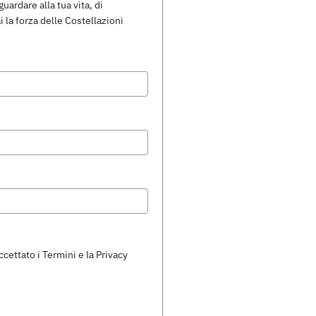
uardare alla tua vita, di
i la forza delle Costellazioni
ccettato i Termini e la Privacy