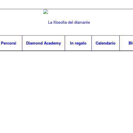
Percorsi
Diamond Academy
In regalo
Calendario
Bl