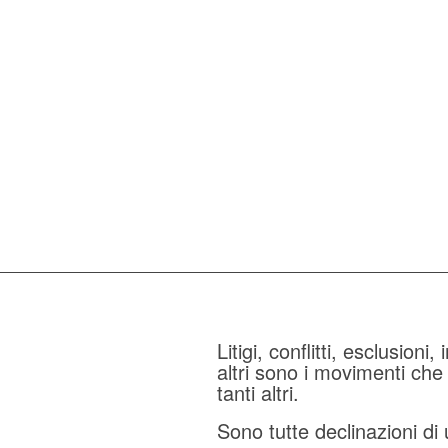
Litigi, conflitti, esclusion
altri sono i movimenti che
tanti altri.
Sono tutte declinazioni di