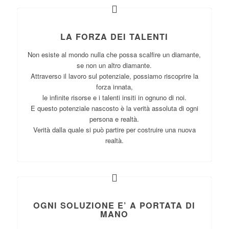
LA FORZA DEI TALENTI
Non esiste al mondo nulla che possa scalfire un diamante,
se non un altro diamante.
Attraverso il lavoro sul potenziale, possiamo riscoprire la
forza innata,
le infinite risorse e i talenti insiti in ognuno di noi.
E questo potenziale nascosto è la verità assoluta di ogni
persona e realtà.
Verità dalla quale si può partire per costruire una nuova
realtà.
OGNI SOLUZIONE E’ A PORTATA DI
MANO