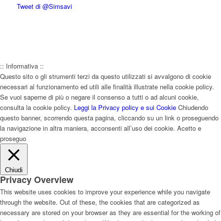
Tweet di @Simsavi
:: Informativa ::
Questo sito o gli strumenti terzi da questo utilizzati si avvalgono di cookie
necessari al funzionamento ed utili alle finalità illustrate nella cookie policy.
Se vuoi saperne di più o negare il consenso a tutti o ad alcuni cookie,
consulta la cookie policy.
Leggi la Privacy policy e sui Cookie
Chiudendo
questo banner, scorrendo questa pagina, cliccando su un link o proseguendo
la navigazione in altra maniera, acconsenti all’uso dei cookie.
Acetto e
proseguo
Chiudi
Privacy Overview
This website uses cookies to improve your experience while you navigate
through the website. Out of these, the cookies that are categorized as
necessary are stored on your browser as they are essential for the working of