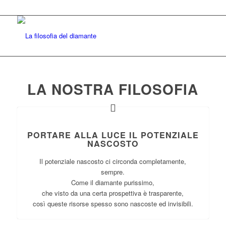
LA NOSTRA FILOSOFIA
PORTARE ALLA LUCE IL POTENZIALE
NASCOSTO
Il potenziale nascosto ci circonda completamente,
sempre.
Come il diamante purissimo,
che visto da una certa prospettiva è trasparente,
così queste risorse spesso sono nascoste ed invisibili.