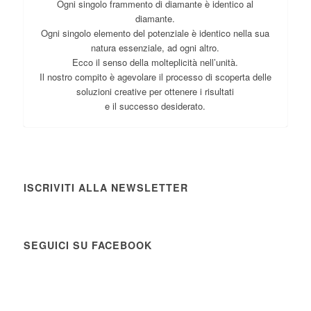
Ogni singolo frammento di diamante è identico al
diamante.
Ogni singolo elemento del potenziale è identico nella sua
natura essenziale, ad ogni altro.
Ecco il senso della molteplicità nell’unità.
Il nostro compito è agevolare il processo di scoperta delle
soluzioni creative per ottenere i risultati
e il successo desiderato.
ISCRIVITI ALLA NEWSLETTER
SEGUICI SU FACEBOOK